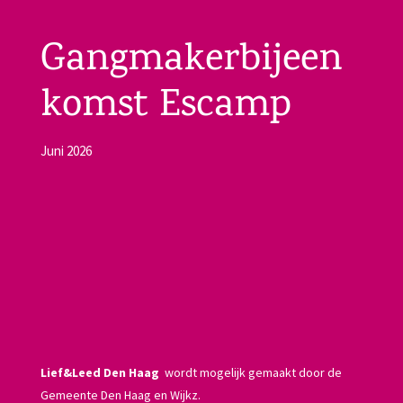
Gangmakerbijeen
komst Escamp
Juni 2026
Lief&Leed Den Haag
wordt mogelijk gemaakt door de
Gemeente Den Haag en Wijkz.