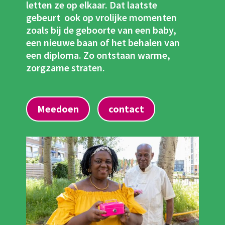
letten ze op elkaar. Dat laatste
gebeurt ook op vrolijke momenten
zoals bij de geboorte van een baby,
een nieuwe baan of het behalen van
een diploma. Zo ontstaan warme,
zorgzame straten.
Meedoen
contact