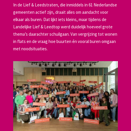
In de Lief & Leedstraten, die inmiddels in 61 Nederlandse
gemeenten actief zijn, draait alles om aandacht voor
elkaar als buren. Dat lijkt iets kleins, maar tijdens de
Landelijke Lief & Leedtop werd duidelijk hoeveel grote
thema’s daarachter schuilgaan. Van vergrijzing tot wonen
in flats en de vraag hoe buurten én vooral buren omgaan
met noodsituaties.