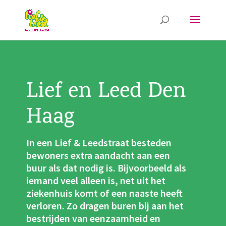
Lief en Leed Den
Haag
In een Lief & Leedstraat besteden
bewoners extra aandacht aan een
buur als dat nodig is. Bijvoorbeeld als
iemand veel alleen is, net uit het
ziekenhuis komt of een naaste heeft
verloren. Zo dragen buren bij aan het
bestrijden van eenzaamheid en