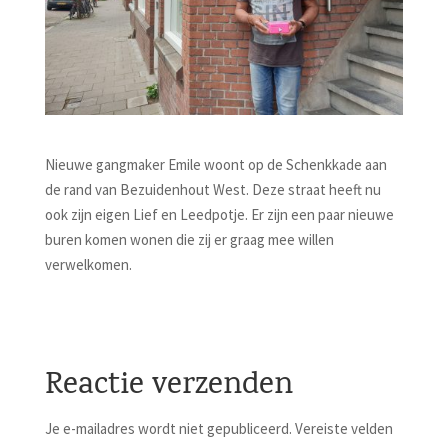
Nieuwe gangmaker Emile woont op de Schenkkade aan
de rand van Bezuidenhout West. Deze straat heeft nu
ook zijn eigen Lief en Leedpotje. Er zijn een paar nieuwe
buren komen wonen die zij er graag mee willen
verwelkomen.
Reactie verzenden
Je e-mailadres wordt niet gepubliceerd.
Vereiste velden