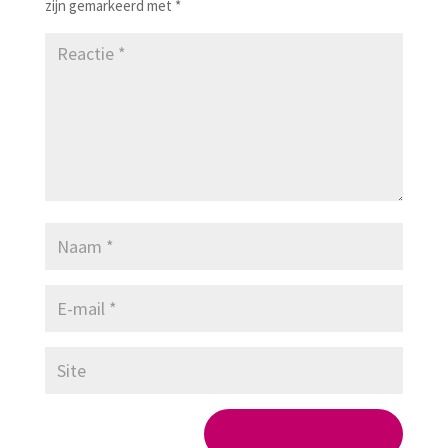
zijn gemarkeerd met
*