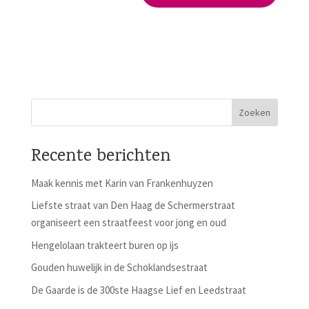
Recente berichten
Maak kennis met Karin van Frankenhuyzen
Liefste straat van Den Haag de Schermerstraat
organiseert een straatfeest voor jong en oud
Hengelolaan trakteert buren op ijs
Gouden huwelijk in de Schoklandsestraat
De Gaarde is de 300ste Haagse Lief en Leedstraat