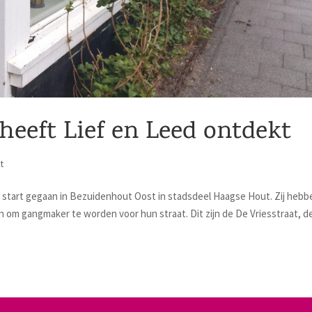
heeft Lief en Leed ontdekt
t
 start gegaan in Bezuidenhout Oost in stadsdeel Haagse Hout. Zij hebb
 om gangmaker te worden voor hun straat. Dit zijn de De Vriesstraat, d