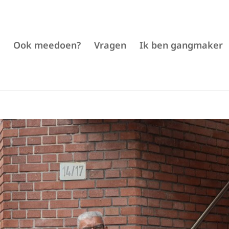
Ook meedoen?
Vragen
Ik ben gangmaker