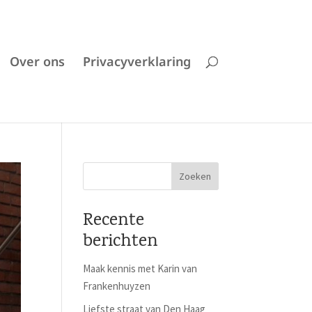
Over ons
Privacyverklaring
Recente
berichten
Maak kennis met Karin van
Frankenhuyzen
Liefste straat van Den Haag