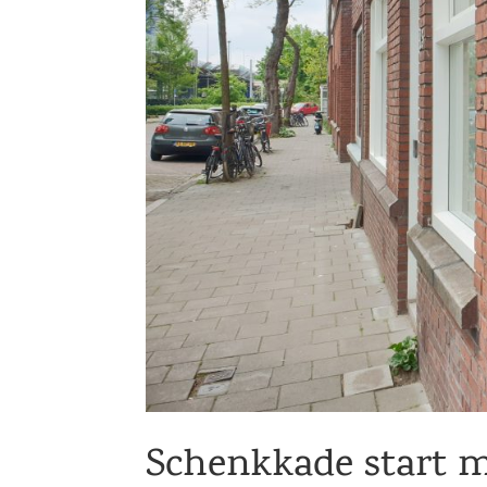
Schenkkade start m