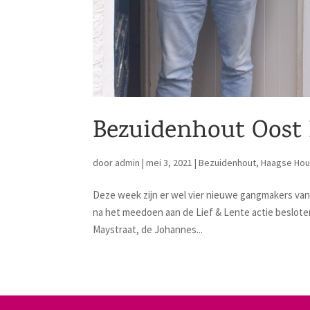
Bezuidenhout Oost 
door
admin
|
mei 3, 2021
|
Bezuidenhout
,
Haagse Hou
Deze week zijn er wel vier nieuwe gangmakers van
na het meedoen aan de Lief & Lente actie besloten
Maystraat, de Johannes...