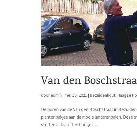
Van den Boschstraa
door
admin
|
mei 19, 2021
|
Bezuidenhout
,
Haagse Ho
De buren van de Van den Boschstraat in Bezuide
plantenbakjes aan de mooie lantarenpalen. Deze s
straten activiteiten budget...